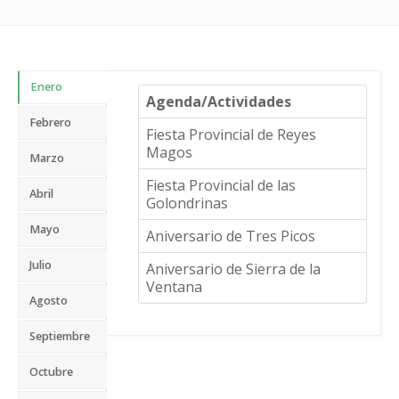
Enero
Agenda/Actividades
Febrero
Fiesta Provincial de Reyes
Magos
Marzo
Fiesta Provincial de las
Abril
Golondrinas
Mayo
Aniversario de Tres Picos
Julio
Aniversario de Sierra de la
Ventana
Agosto
Septiembre
Octubre