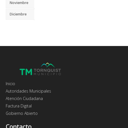
Noviembre
Diciembre
Inicio
Autoridades Municipales
Atención Ciudadana
Factura Digital
Gobierno Abierto
Contacto